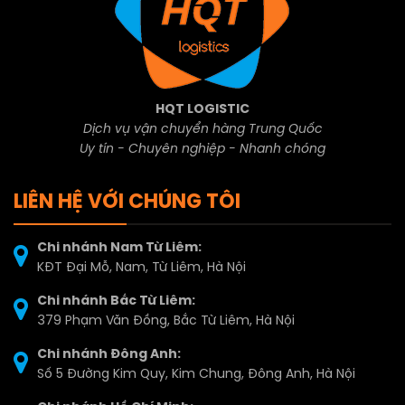
HQT LOGISTIC
Dịch vụ vận chuyển hàng Trung Quốc
Uy tín - Chuyên nghiệp - Nhanh chóng
LIÊN HỆ VỚI CHÚNG TÔI
Chi nhánh Nam Từ Liêm:
KĐT Đại Mỗ, Nam, Từ Liêm, Hà Nội
Chi nhánh Bắc Từ Liêm:
379 Phạm Văn Đồng, Bắc Từ Liêm, Hà Nội
Chi nhánh Đông Anh:
Số 5 Đường Kim Quy, Kim Chung, Đông Anh, Hà Nội