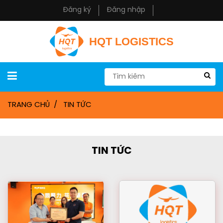
Đăng ký
Đăng nhập
HQT LOGISTICS
TRANG CHỦ
TIN TỨC
TIN TỨC