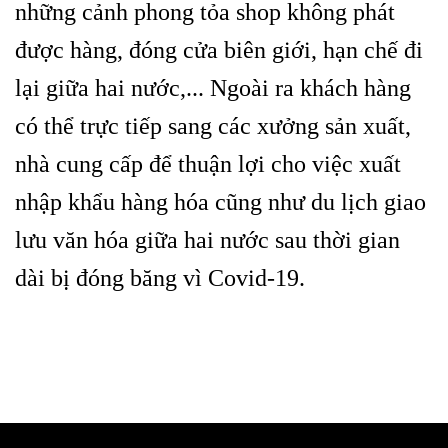
những cảnh phong tỏa shop không phát
được hàng, đóng cửa biên giới, hạn chế đi
lại giữa hai nước,... Ngoài ra khách hàng
có thể trực tiếp sang các xưởng sản xuất,
nhà cung cấp để thuận lợi cho việc xuất
nhập khẩu hàng hóa cũng như du lịch giao
lưu văn hóa giữa hai nước sau thời gian
dài bị đóng băng vì Covid-19.