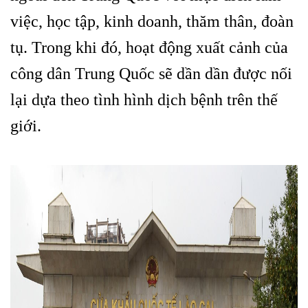
việc, học tập, kinh doanh, thăm thân, đoàn
tụ. Trong khi đó, hoạt động xuất cảnh của
công dân Trung Quốc sẽ dần dần được nối
lại dựa theo tình hình dịch bệnh trên thế
giới.