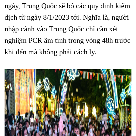
ngày, Trung Quốc sẽ bỏ các quy định kiểm
dịch từ ngày 8/1/2023 tới. Nghĩa là, người
nhập cảnh vào Trung Quốc chỉ cần xét
nghiệm PCR âm tính trong vòng 48h trước
khi đến mà không phải cách ly.