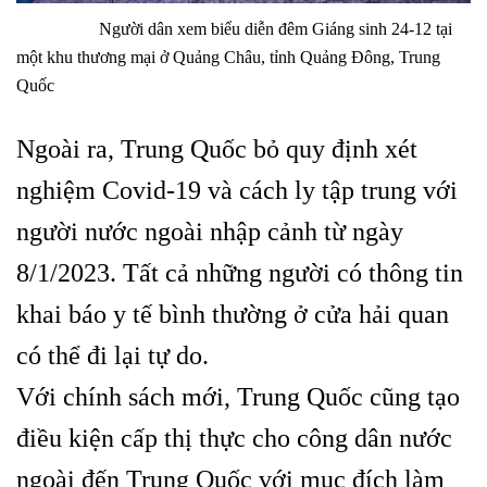
Người dân xem biểu diễn đêm Giáng sinh 24-12 tại
một khu thương mại ở Quảng Châu, tỉnh Quảng Đông, Trung
Quốc
Ngoài ra, Trung Quốc bỏ quy định xét
nghiệm Covid-19 và cách ly tập trung với
người nước ngoài nhập cảnh từ ngày
8/1/2023. Tất cả những người có thông tin
khai báo y tế bình thường ở cửa hải quan
có thể đi lại tự do.
Với chính sách mới, Trung Quốc cũng tạo
điều kiện cấp thị thực cho công dân nước
ngoài đến Trung Quốc với mục đích làm