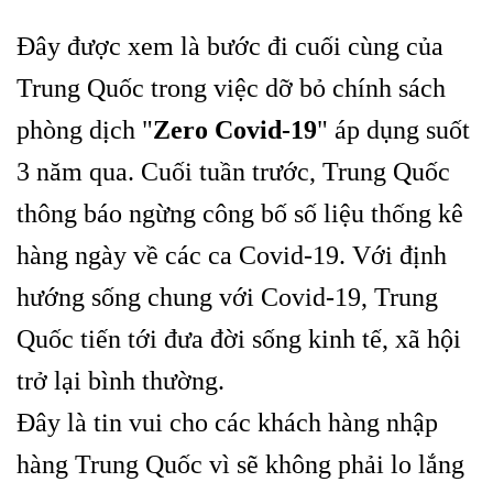
Đây được xem là bước đi cuối cùng của
Trung Quốc trong việc dỡ bỏ chính sách
phòng dịch "
Zero Covid-19
" áp dụng suốt
3 năm qua. Cuối tuần trước, Trung Quốc
thông báo ngừng công bố số liệu thống kê
hàng ngày về các ca Covid-19. Với định
hướng sống chung với Covid-19, Trung
Quốc tiến tới đưa đời sống kinh tế, xã hội
trở lại bình thường.
Đây là tin vui cho các khách hàng nhập
hàng Trung Quốc vì sẽ không phải lo lắng